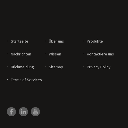
Startseite
Über uns
Produkte
Nachrichten
Wissen
Kontaktiere uns
Rückmeldung
Sitemap
Privacy Policy
Terms of Services