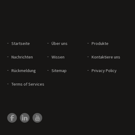
Startseite
Über uns
Produkte
Nachrichten
Wissen
Kontaktiere uns
Rückmeldung
Sitemap
Privacy Policy
Terms of Services