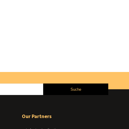
Our Partners