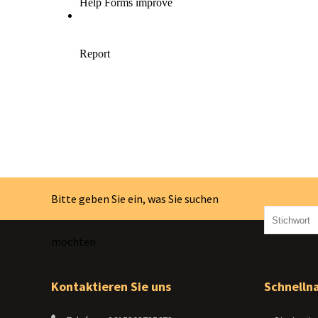
Bitte geben Sie ein, was Sie suchen
möchten
Kontaktieren Sie uns
Schnelln