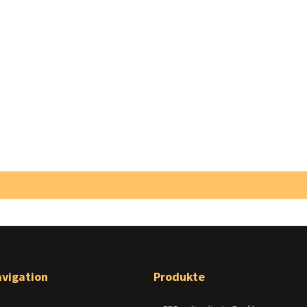
avigation
Produkte