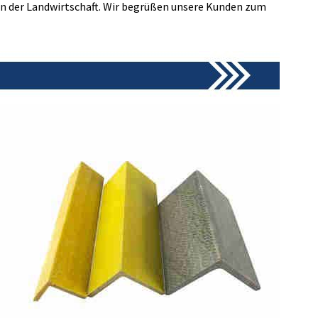
in der Landwirtschaft. Wir begrüßen unsere Kunden zum