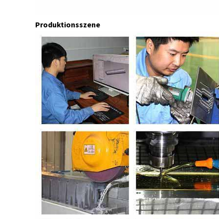
Produktionsszene