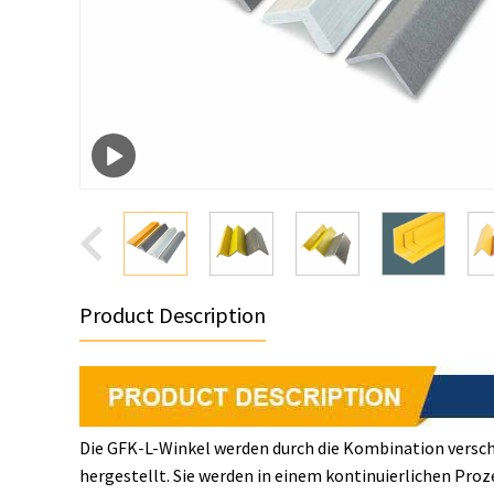
Product Description
Die GFK-L-Winkel werden durch die Kombination versch
hergestellt. Sie werden in einem kontinuierlichen Pro