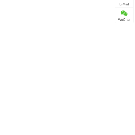
E-Mail
WeChat