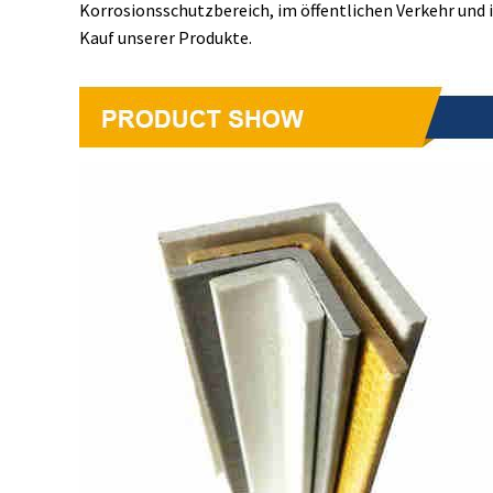
Korrosionsschutzbereich, im öffentlichen Verkehr und 
Kauf unserer Produkte.