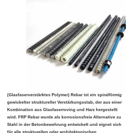
(Glasfaserverstärktes Polymer) Rebar ist ein spiralförmig 
gewickelter struktureller Verstärkungsstab, der aus einer 
Kombination aus Glasfaserroving und Harz hergestellt 
wird. FRP Rebar wurde als korrosionsfreie Alternative zu 
Stahl in der Betonbewehrung entwickelt und eignet sich 
für alle strukturellen oder architektonischen 