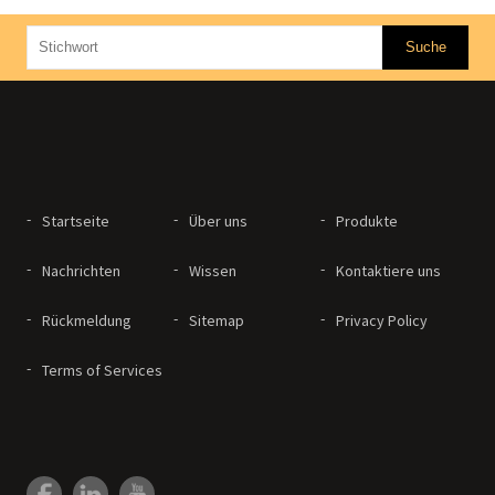
Startseite
Über uns
Produkte
Nachrichten
Wissen
Kontaktiere uns
Rückmeldung
Sitemap
Privacy Policy
Terms of Services