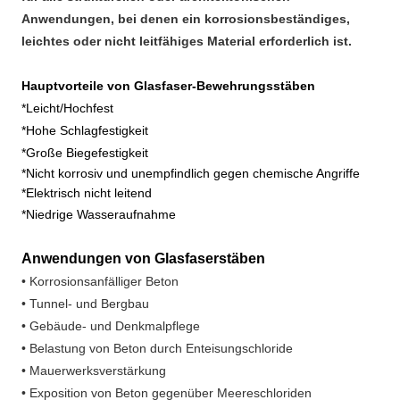
Anwendungen, bei denen ein korrosionsbeständiges, 
leichtes oder nicht leitfähiges Material erforderlich ist.
Hauptvorteile von Glasfaser-Bewehrungsstäben
*Leicht/Hochfest
*Hohe Schlagfestigkeit
*Große Biegefestigkeit
*Nicht korrosiv und unempfindlich gegen chemische Angriffe
*Elektrisch nicht leitend
*Niedrige Wasseraufnahme
Anwendungen von Glasfaserstäben
• Korrosionsanfälliger Beton
• Tunnel- und Bergbau
• Gebäude- und Denkmalpflege
• Belastung von Beton durch Enteisungschloride
• Mauerwerksverstärkung
• Exposition von Beton gegenüber Meereschloriden