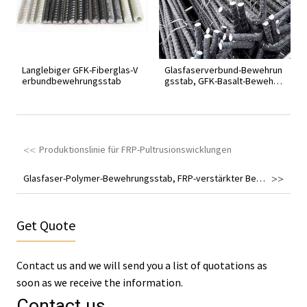
Langlebiger GFK-Fiberglas-V
Glasfaserverbund-Bewehrun
erbundbewehrungsstab
gsstab, GFK-Basalt-Bewehru
n...
Produktionslinie für FRP-Pultrusionswicklungen
Glasfaser-Polymer-Bewehrungsstab, FRP-verstärkter Bewehrungsstab
Get Quote
Contact us and we will send you a list of quotations as
soon as we receive the information.