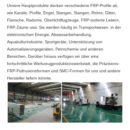
Unsere Hauptprodukte decken verschiedene FRP-Profile ab, 
wie Kanäle, Profile, Engel, Stangen, Stangen, Rohre, Gitter, 
Flansche, Radome, Oberlichtflugzeuge, FRP-isolierte Leitern, 
FRP-Zäune usw. Sie werden häufig im Transportwesen, in der 
elektronischen Energie, Abwasserbehandlung, 
Aquakulturindustrie, Sportgeräte, Unterstützung von 
Automatisierungsgeräten, Petrochemie und anderen 
Bereichen. Darüber hinaus verfügen wir über eine 
fortschrittliche Werkzeugproduktionswerkstatt, die Präzisions-
FRP-Pultrusionsformen und SMC-Formen für uns und andere 
Hersteller liefern könnte.