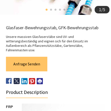
1
/
5
Glasfaser-Bewehrungsstab, GFK-Bewehrungsstab
Unsere massiven Glasfaserstäbe sind UV- und
witterungsbeständig und eignen sich für den Einsatz im
Außenbereich als Pflanzenstützstäbe, Gartenstäbe,
Fahnenmasten usw.
Anfrage Senden
Product Description
FRP 