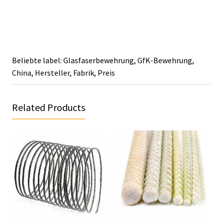
Beliebte label: Glasfaserbewehrung, GfK-Bewehrung,
China, Hersteller, Fabrik, Preis
Related Products