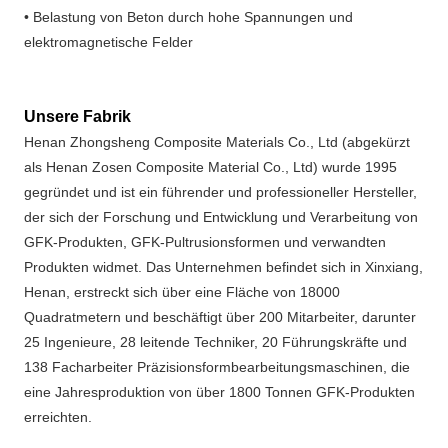
• Belastung von Beton durch hohe Spannungen und 
elektromagnetische Felder
Unsere Fabrik
Henan Zhongsheng Composite Materials Co., Ltd (abgekürzt 
als Henan Zosen Composite Material Co., Ltd) wurde 1995 
gegründet und ist ein führender und professioneller Hersteller, 
der sich der Forschung und Entwicklung und Verarbeitung von 
GFK-Produkten, GFK-Pultrusionsformen und verwandten 
Produkten widmet. Das Unternehmen befindet sich in Xinxiang, 
Henan, erstreckt sich über eine Fläche von 18000 
Quadratmetern und beschäftigt über 200 Mitarbeiter, darunter 
25 Ingenieure, 28 leitende Techniker, 20 Führungskräfte und 
138 Facharbeiter Präzisionsformbearbeitungsmaschinen, die 
eine Jahresproduktion von über 1800 Tonnen GFK-Produkten 
erreichten.