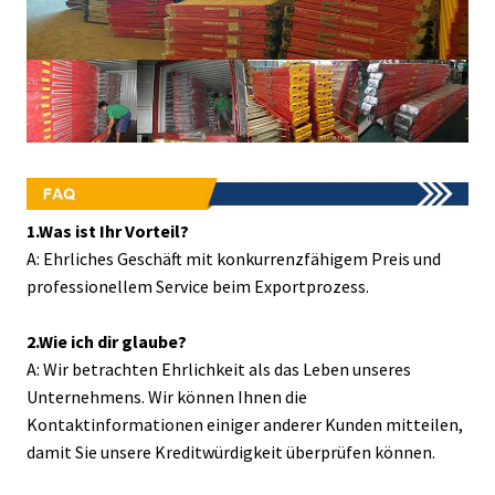
1.Was ist Ihr Vorteil?
A: Ehrliches Geschäft mit konkurrenzfähigem Preis und
professionellem Service beim Exportprozess.
2.Wie ich dir glaube?
A: Wir betrachten Ehrlichkeit als das Leben unseres
Unternehmens. Wir können Ihnen die
Kontaktinformationen einiger anderer Kunden mitteilen,
damit Sie unsere Kreditwürdigkeit überprüfen können.