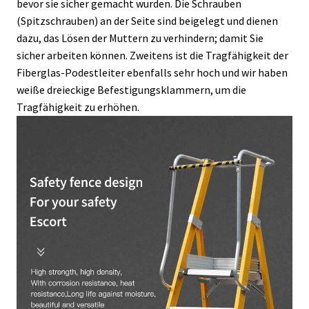
bevor sie sicher gemacht wurden. Die Schrauben
(Spitzschrauben) an der Seite sind beigelegt und dienen
dazu, das Lösen der Muttern zu verhindern; damit Sie
sicher arbeiten können. Zweitens ist die Tragfähigkeit der
Fiberglas-Podestleiter ebenfalls sehr hoch und wir haben
weiße dreieckige Befestigungsklammern, um die
Tragfähigkeit zu erhöhen.