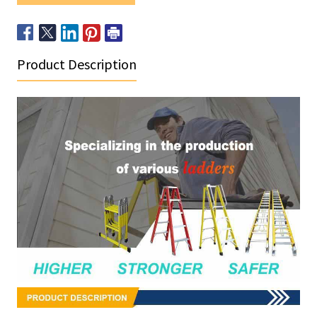
Product Description