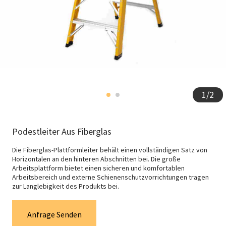
1
/
2
Podestleiter Aus Fiberglas
Die Fiberglas-Plattformleiter behält einen vollständigen Satz von
Horizontalen an den hinteren Abschnitten bei. Die große
Arbeitsplattform bietet einen sicheren und komfortablen
Arbeitsbereich und externe Schienenschutzvorrichtungen tragen
zur Langlebigkeit des Produkts bei.
Anfrage Senden