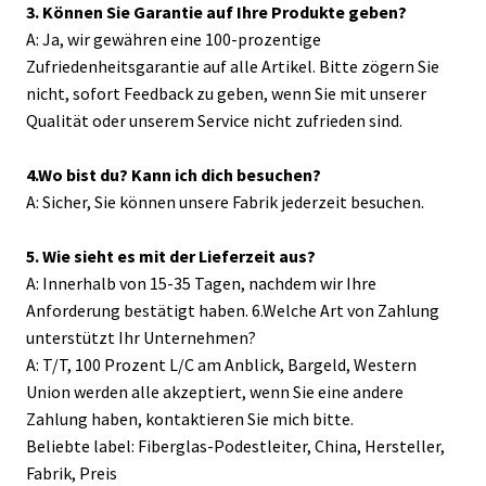
3. Können Sie Garantie auf Ihre Produkte geben?
A: Ja, wir gewähren eine 100-prozentige
Zufriedenheitsgarantie auf alle Artikel. Bitte zögern Sie
nicht, sofort Feedback zu geben, wenn Sie mit unserer
Qualität oder unserem Service nicht zufrieden sind.
4.Wo bist du? Kann ich dich besuchen?
A: Sicher, Sie können unsere Fabrik jederzeit besuchen.
5. Wie sieht es mit der Lieferzeit aus?
A: Innerhalb von 15-35 Tagen, nachdem wir Ihre
Anforderung bestätigt haben. 6.Welche Art von Zahlung
unterstützt Ihr Unternehmen?
A: T/T, 100 Prozent L/C am Anblick, Bargeld, Western
Union werden alle akzeptiert, wenn Sie eine andere
Zahlung haben, kontaktieren Sie mich bitte.
Beliebte label: Fiberglas-Podestleiter, China, Hersteller,
Fabrik, Preis