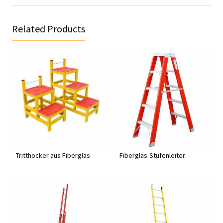
Related Products
Tritthocker aus Fiberglas
Fiberglas-Stufenleiter